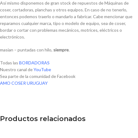
Así mismo disponemos de gran stock de repuestos de Máquinas de
coser, cortadoras, planchas y otros equipos. En caso de no tenerlo,
entonces podemos traerlo o mandarlo a fabricar. Cabe mencionar que
reparamos cualquier marca, tipo o modelo de equipo, sea de coser,
bordar o cortar con problemas mecánicos, motrices, eléctricos o
electrónicos.
masian – puntadas con hilo,
siempre
.
Todas las
BORDADORAS
Nuestro canal de
YouTube
Sea parte de la comunidad de Facebook
AMO COSER URUGUAY
Productos relacionados