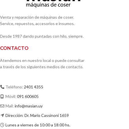
Venta y reparación de máquinas de coser.
Service, repuestos, accesorios e insumos.
Desde 1987 dando puntadas con hilo, siempre.
CONTACTO
Atendemos en nuestro local o puede consultar
a través de los siguientes medios de contacto.
Teléfono:
2401 4355
Móvil:
091 600605
Mail:
info@masian.uy
Dirección: Dr. Mario Cassinoni 1659
Lunes a viernes de 10:00 a 18:00 hs.