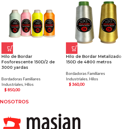
Hilo de Bordar
Hilo de Bordar Metalizado
Fosforescente 150D/2 de
150D de 4800 metros
3000 yardas
Bordadoras Familiares
Bordadoras Familiares
Industriales
,
Hilos
Industriales
,
Hilos
$
360,00
$
850,00
NOSOTROS