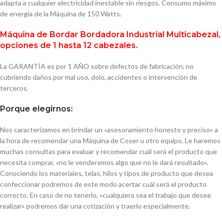
adapta a cualquier electricidad inestable sin riesgos. Consumo máximo
de energía de la Máquina de 150 Watts.
Máquina de Bordar Bordadora Industrial Multicabezal,
opciones de 1 hasta 12 cabezales.
La GARANTÍA es por 1 AÑO sobre defectos de fabricación, no
cubriendo daños por mal uso, dolo, accidentes o intervención de
terceros.
Porque elegirnos:
Nos caracterizamos en brindar un «asesoramiento honesto y preciso» a
la hora de recomendar una Máquina de Coser u otro equipo. Le haremos
muchas consultas para evaluar y recomendar cuál será el producto que
necesita comprar, «no le venderemos algo que no le dará resultado».
Conociendo los materiales, telas, hilos y tipos de producto que desea
confeccionar podremos de este modo acertar cuál será el producto
correcto. En caso de no tenerlo, «cualquiera sea el trabajo que desee
realizar» podremos dar una cotización y traerlo especialmente.