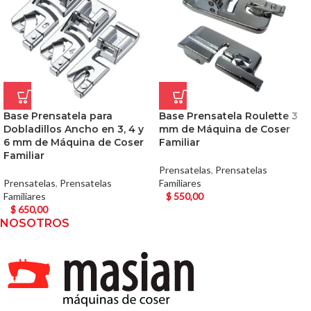
Base Prensatela para
Base Prensatela Roulette 3
Dobladillos Ancho en 3, 4 y
mm de Máquina de Coser
6 mm de Máquina de Coser
Familiar
Familiar
Prensatelas
,
Prensatelas
Prensatelas
,
Prensatelas
Familiares
Familiares
$
550,00
$
650,00
NOSOTROS