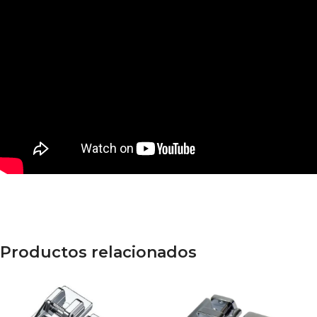
Productos relacionados