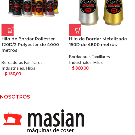
Hilo de Bordar Poliéster
Hilo de Bordar Metalizado
120D/2 Polyester de 4000
150D de 4800 metros
metros
Bordadoras Familiares
Bordadoras Familiares
Industriales
,
Hilos
Industriales
,
Hilos
$
360,00
$
180,00
NOSOTROS