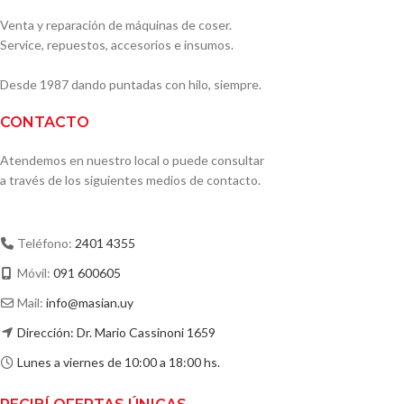
Venta y reparación de máquinas de coser.
Service, repuestos, accesorios e insumos.
Desde 1987 dando puntadas con hilo, siempre.
CONTACTO
Atendemos en nuestro local o puede consultar
a través de los siguientes medios de contacto.
Teléfono:
2401 4355
Móvil:
091 600605
Mail:
info@masian.uy
Dirección: Dr. Mario Cassinoni 1659
Lunes a viernes de 10:00 a 18:00 hs.