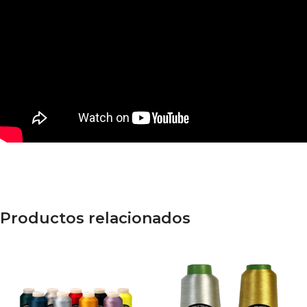
Productos relacionados