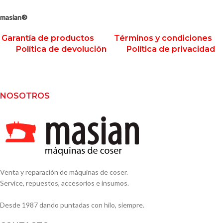
masian®
Garantía de productos
Términos y condiciones
Política de devolución
Política de privacidad
NOSOTROS
Venta y reparación de máquinas de coser.
Service, repuestos, accesorios e insumos.
Desde 1987 dando puntadas con hilo, siempre.