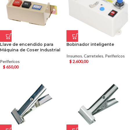
Llave de encendido para
Bobinador inteligente
Máquina de Coser Industrial
Insumos
,
Carreteles
,
Perifericos
Perifericos
$
2.600,00
$
650,00