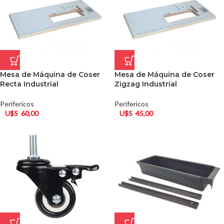
Mesa de Máquina de Coser
Mesa de Máquina de Coser
Recta Industrial
Zigzag Industrial
Perifericos
Perifericos
U$S
60,00
U$S
45,00