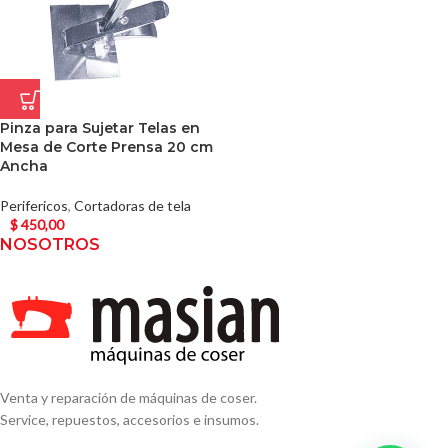
Pinza para Sujetar Telas en
Mesa de Corte Prensa 20 cm
Ancha
Perifericos
,
Cortadoras de tela
$
450,00
NOSOTROS
Venta y reparación de máquinas de coser.
Service, repuestos, accesorios e insumos.