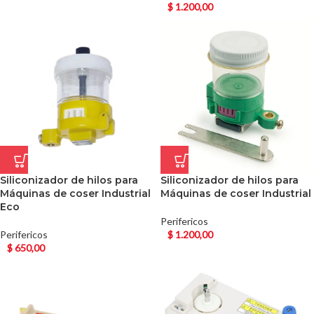
$
1.200,00
Siliconizador de hilos para
Siliconizador de hilos para
Máquinas de coser Industrial
Máquinas de coser Industrial
Eco
Perifericos
Perifericos
$
1.200,00
$
650,00