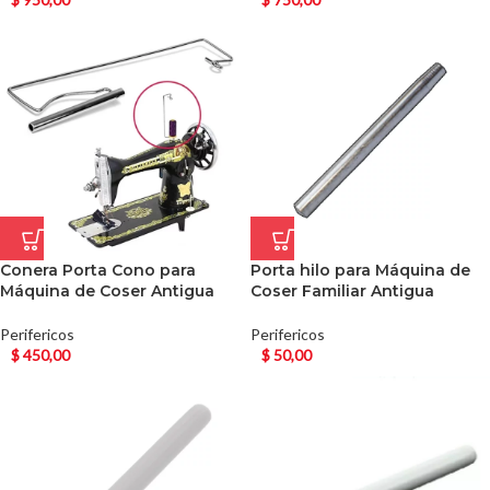
Conera Porta Cono para
Porta hilo para Máquina de
Máquina de Coser Antigua
Coser Familiar Antigua
Perifericos
Perifericos
$
450,00
$
50,00