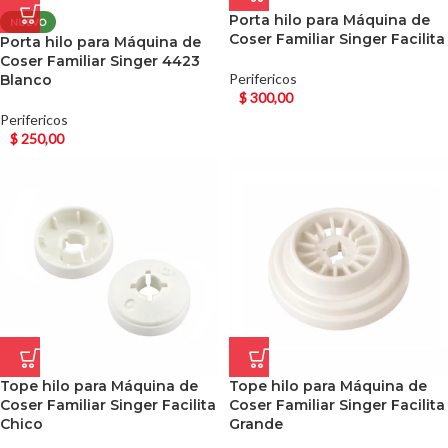
Porta hilo para Máquina de
NUEVO
Coser Familiar Singer Facilita
Porta hilo para Máquina de
Coser Familiar Singer 4423
Perifericos
Blanco
$
300,00
Perifericos
$
250,00
Tope hilo para Máquina de
Tope hilo para Máquina de
Coser Familiar Singer Facilita
Coser Familiar Singer Facilita
Chico
Grande