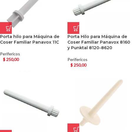
Porta hilo para Máquina de
Porta Hilo para Máquina de
Coser Familiar Panavox 11C
Coser Familiar Panavox 8160
y Punktal 8120-8620
Perifericos
$
250,00
Perifericos
$
250,00