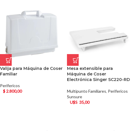
Valija para Máquina de Coser
Mesa extensible para
Familiar
Máquina de Coser
Electrónica Singer SC220-RD
Perifericos
$
2.800,00
Multipunto Familiares
,
Perifericos
Sunsure
U$S
35,00