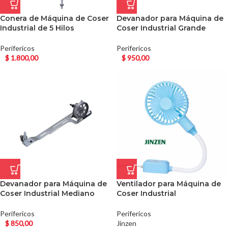
Conera de Máquina de Coser
Devanador para Máquina de
Industrial de 5 Hilos
Coser Industrial Grande
Perifericos
Perifericos
$
1.800,00
$
950,00
Devanador para Máquina de
Ventilador para Máquina de
Coser Industrial Mediano
Coser Industrial
Perifericos
Perifericos
$
850,00
Jinzen