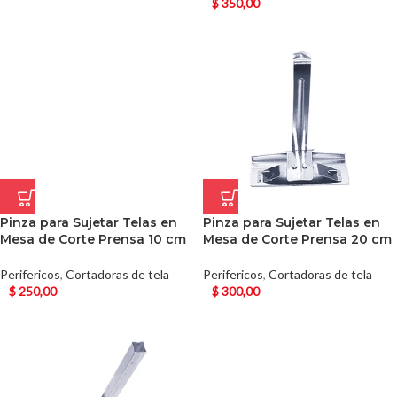
$
350,00
Pinza para Sujetar Telas en
Pinza para Sujetar Telas en
Mesa de Corte Prensa 10 cm
Mesa de Corte Prensa 20 cm
Perifericos
,
Cortadoras de tela
Perifericos
,
Cortadoras de tela
$
250,00
$
300,00