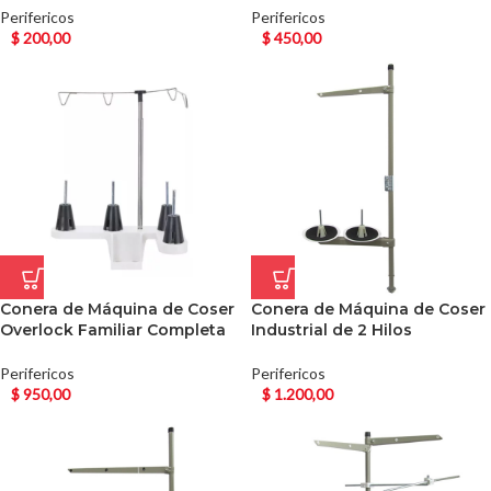
Perifericos
Perifericos
$
200,00
$
450,00
Conera de Máquina de Coser
Conera de Máquina de Coser
Overlock Familiar Completa
Industrial de 2 Hilos
Perifericos
Perifericos
$
950,00
$
1.200,00