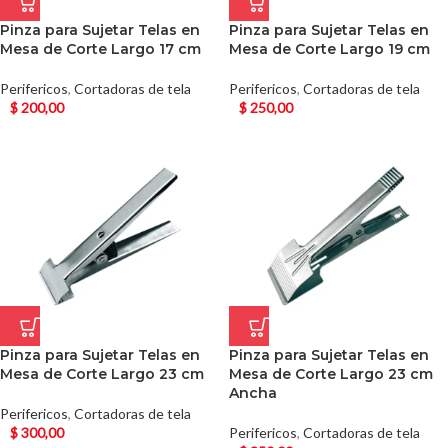
Pinza para Sujetar Telas en
Pinza para Sujetar Telas en
Mesa de Corte Largo 17 cm
Mesa de Corte Largo 19 cm
Perifericos
,
Cortadoras de tela
Perifericos
,
Cortadoras de tela
$
200,00
$
250,00
Pinza para Sujetar Telas en
Pinza para Sujetar Telas en
Mesa de Corte Largo 23 cm
Mesa de Corte Largo 23 cm
Ancha
Perifericos
,
Cortadoras de tela
$
300,00
Perifericos
,
Cortadoras de tela