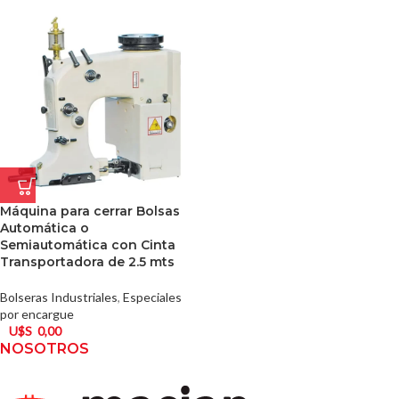
Máquina para cerrar Bolsas
Automática o
Semiautomática con Cinta
Transportadora de 2.5 mts
Bolseras Industriales
,
Especiales
por encargue
U$S
0,00
NOSOTROS