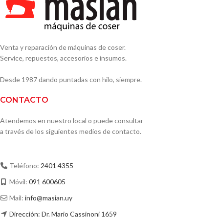
Venta y reparación de máquinas de coser.
Service, repuestos, accesorios e insumos.
Desde 1987 dando puntadas con hilo, siempre.
CONTACTO
Atendemos en nuestro local o puede consultar
a través de los siguientes medios de contacto.
Teléfono:
2401 4355
Móvil:
091 600605
Mail:
info@masian.uy
Dirección: Dr. Mario Cassinoni 1659