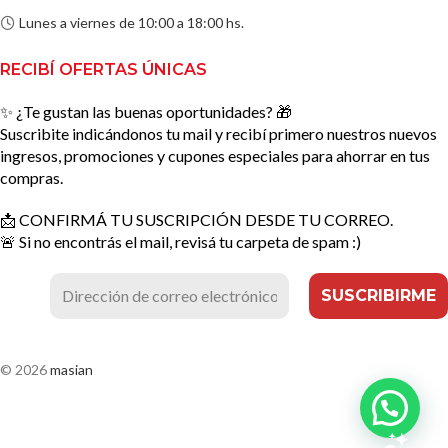
Lunes a viernes de 10:00 a 18:00 hs.
RECIBÍ OFERTAS ÚNICAS
✨ ¿Te gustan las buenas oportunidades? 🎁
Suscribite indicándonos tu mail y recibí primero nuestros nuevos
ingresos, promociones y cupones especiales para ahorrar en tus
compras.
📩 CONFIRMÁ TU SUSCRIPCIÓN DESDE TU CORREO.
🚨 Si no encontrás el mail, revisá tu carpeta de spam :)
© 2026
masian