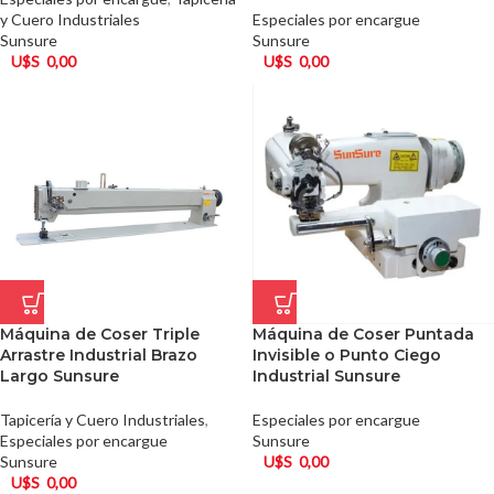
y Cuero Industriales
Especiales por encargue
Sunsure
Sunsure
U$S
0,00
U$S
0,00
Máquina de Coser Triple
Máquina de Coser Puntada
Arrastre Industrial Brazo
Invisible o Punto Ciego
Largo Sunsure
Industrial Sunsure
Tapicería y Cuero Industriales
,
Especiales por encargue
Especiales por encargue
Sunsure
Sunsure
U$S
0,00
U$S
0,00