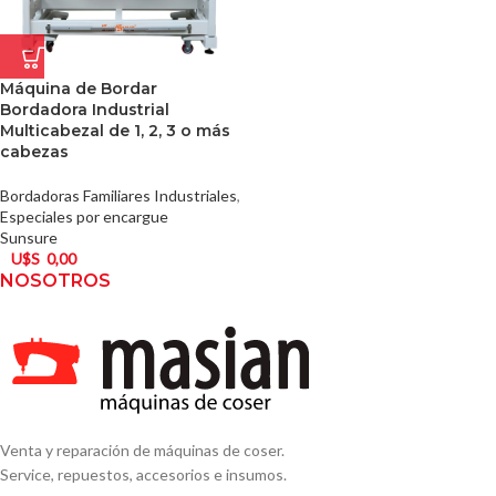
Máquina de Bordar
Bordadora Industrial
Multicabezal de 1, 2, 3 o más
cabezas
Bordadoras Familiares Industriales
,
Especiales por encargue
Sunsure
U$S
0,00
NOSOTROS
Venta y reparación de máquinas de coser.
Service, repuestos, accesorios e insumos.