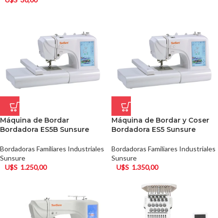
Máquina de Bordar
Máquina de Bordar y Coser
Bordadora ES5B Sunsure
Bordadora ES5 Sunsure
Bordadoras Familiares Industriales
Bordadoras Familiares Industriales
Sunsure
Sunsure
U$S
1.250,00
U$S
1.350,00