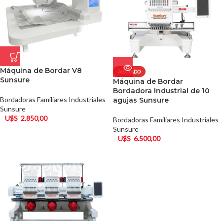
Máquina de Bordar V8
AGOTADO
Sunsure
Máquina de Bordar
Bordadora Industrial de 10
Bordadoras Familiares Industriales
agujas Sunsure
Sunsure
U$S
2.850,00
Bordadoras Familiares Industriales
Sunsure
U$S
6.500,00