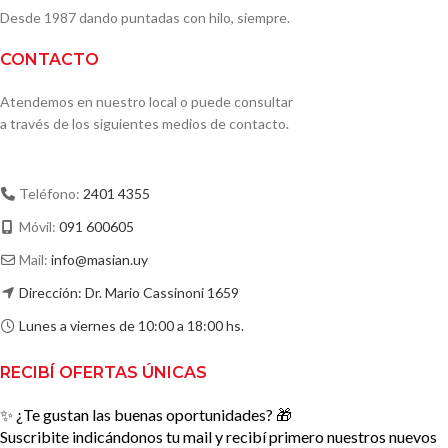
Desde 1987 dando puntadas con hilo, siempre.
CONTACTO
Atendemos en nuestro local o puede consultar
a través de los siguientes medios de contacto.
Teléfono:
2401 4355
Móvil:
091 600605
Mail:
info@masian.uy
Dirección: Dr. Mario Cassinoni 1659
Lunes a viernes de 10:00 a 18:00 hs.
RECIBÍ OFERTAS ÚNICAS
✨ ¿Te gustan las buenas oportunidades? 🎁
Suscribite indicándonos tu mail y recibí primero nuestros nuevos