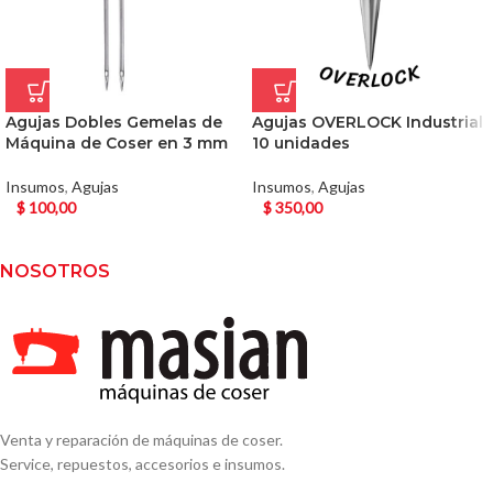
Agujas Dobles Gemelas de
Agujas OVERLOCK Industrial
Máquina de Coser en 3 mm
10 unidades
Insumos
,
Agujas
Insumos
,
Agujas
$
100,00
$
350,00
NOSOTROS
Venta y reparación de máquinas de coser.
Service, repuestos, accesorios e insumos.