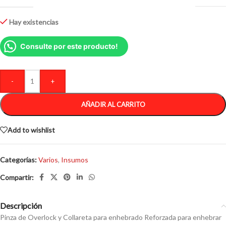
Hay existencias
Consulte por este producto!
-
+
AÑADIR AL CARRITO
Add to wishlist
Categorías:
Varios
,
Insumos
Descripción
Pinza de Overlock y Collareta para enhebrado Reforzada para enhebrar