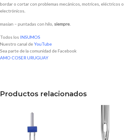
bordar o cortar con problemas mecánicos, motrices, eléctricos o
electrónicos.
masian – puntadas con hilo,
siempre
.
Todos los
INSUMOS
Nuestro canal de
YouTube
Sea parte de la comunidad de Facebook
AMO COSER URUGUAY
Productos relacionados