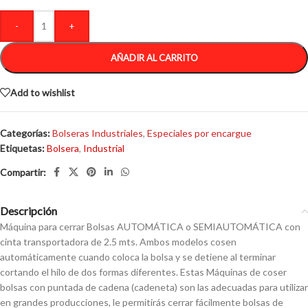
-
+
AÑADIR AL CARRITO
Add to wishlist
Categorías:
Bolseras Industriales
,
Especiales por encargue
Etiquetas:
Bolsera
,
Industrial
Descripción
Máquina para cerrar Bolsas AUTOMÁTICA o SEMIAUTOMÁTICA con
cinta transportadora de 2.5 mts. Ambos modelos cosen
automáticamente cuando coloca la bolsa y se detiene al terminar
cortando el hilo de dos formas diferentes. Estas Máquinas de coser
bolsas con puntada de cadena (cadeneta) son las adecuadas para utilizar
en grandes producciones, le permitirás cerrar fácilmente bolsas de