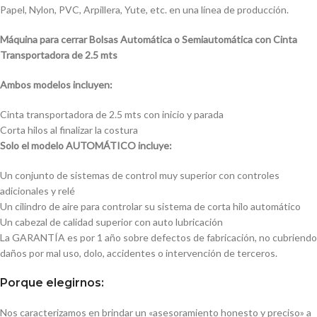
Papel, Nylon, PVC, Arpillera, Yute, etc. en una línea de producción.
Máquina para cerrar Bolsas Automática o Semiautomática con Cinta
Transportadora de 2.5 mts
Ambos modelos incluyen:
Cinta transportadora de 2.5 mts con inicio y parada
Corta hilos al finalizar la costura
Solo el modelo AUTOMÁTICO incluye:
Un conjunto de sistemas de control muy superior con controles
adicionales y relé
Un cilindro de aire para controlar su sistema de corta hilo automático
Un cabezal de calidad superior con auto lubricación
La GARANTÍA es por 1 año sobre defectos de fabricación, no cubriendo
daños por mal uso, dolo, accidentes o intervención de terceros.
Porque elegirnos:
Nos caracterizamos en brindar un «asesoramiento honesto y preciso» a